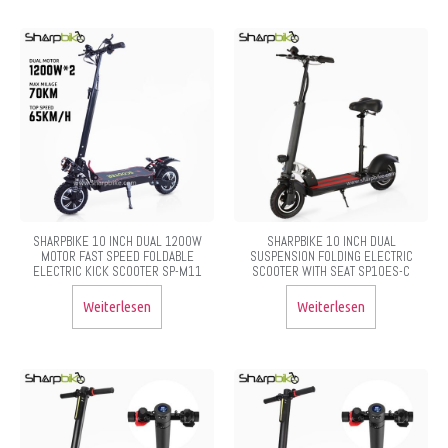
SHARPBIKE 10 INCH DUAL 1200W
SHARPBIKE 10 INCH DUAL
MOTOR FAST SPEED FOLDABLE
SUSPENSION FOLDING ELECTRIC
ELECTRIC KICK SCOOTER SP-M11
SCOOTER WITH SEAT SP10ES-C
Weiterlesen
Weiterlesen