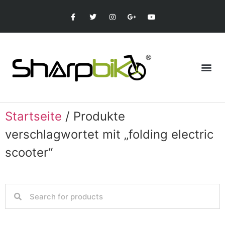
Startseite
/ Produkte
verschlagwortet mit „folding electric
scooter“