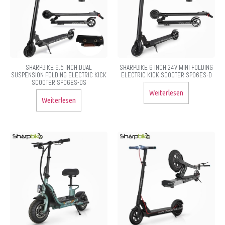
SHARPBIKE 6.5 INCH DUAL
SHARPBIKE 6 INCH 24V MINI FOLDING
SUSPENSION FOLDING ELECTRIC KICK
ELECTRIC KICK SCOOTER SP06ES-D
SCOOTER SP06ES-DS
Weiterlesen
Weiterlesen