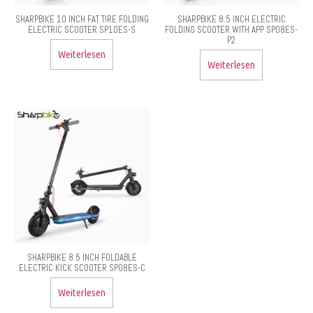
SHARPBIKE 10 INCH FAT TIRE FOLDING
SHARPBIKE 8.5 INCH ELECTRIC
ELECTRIC SCOOTER SP10ES-S
FOLDING SCOOTER WITH APP SP08ES-
P2
Weiterlesen
Weiterlesen
SHARPBIKE 8.5 INCH FOLDABLE
ELECTRIC KICK SCOOTER SP08ES-C
Weiterlesen